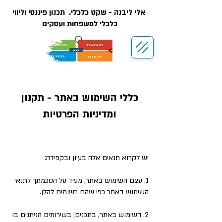
אלי ליבנה - שקט כלכלי. תכנון פיננסי וליווי
כלכלי למשפחות ועסקים
כללי השימוש באתר - תקנון
ומדיניות הפרטיות
יש לקרוא תנאים אלה בעיון ובקפידה:
1. עצם השימוש באתר, מעיד על הסכמתך לתנאי
השימוש באתר כפי שהם רשומים להלן.
2. השימוש באתר, בתכנים, בשירותים הניתנים בו