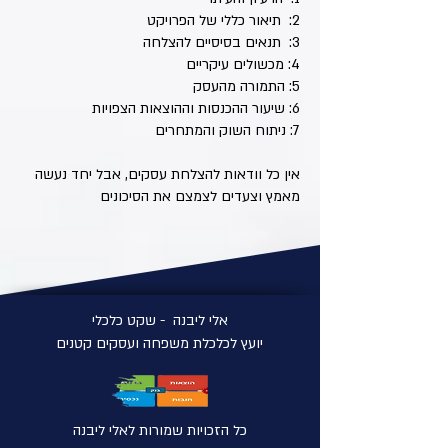
2: תיאור כללי של הפרויקט
3: תנאים בסיסיים להצלחה
4: מכשולים עיקריים
5: התמורה מהעסק
6: שיעור ההכנסות וההוצאות הצפויות
7: ניתוח השוק והמתחרים
אין כל וודאות להצלחת עסקים, אבל יחד נעשה
מאמץ וצעדים לצמצם את הסיכונים
אלי ליבנה - שקט כלכלי
יועץ לכלכלת משפחה ועסקים קטנים
כל הזכויות שמורות לאלי ליבנה