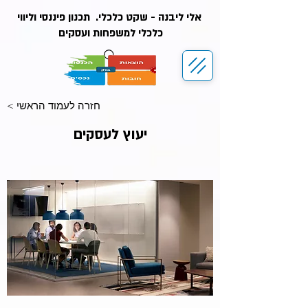
אלי ליבנה - שקט כלכלי. תכנון פיננסי וליווי
כלכלי למשפחות ועסקים
< חזרה לעמוד הראשי
יעוץ לעסקים