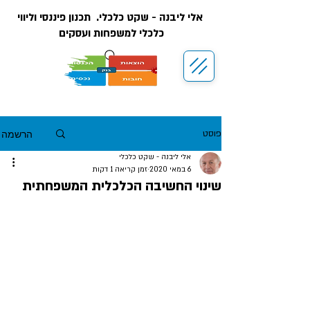
אלי ליבנה - שקט כלכלי. תכנון פיננסי וליווי
כלכלי למשפחות ועסקים
הרשמה
פוסט
אלי ליבנה - שקט כלכלי
6 במאי 2020
זמן קריאה 1 דקות
שינוי החשיבה הכלכלית המשפחתית