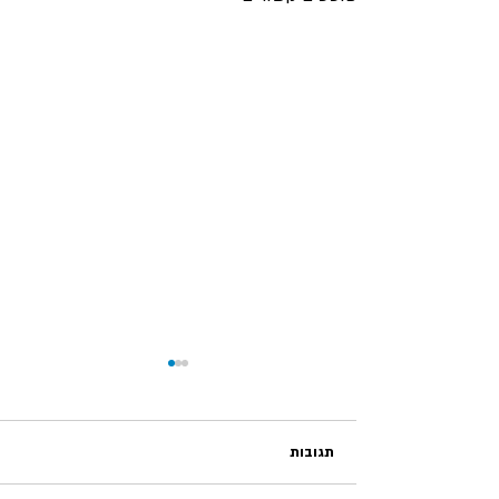
תגובות