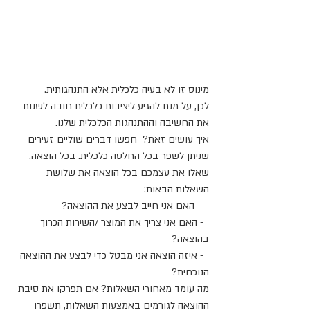
מינוס זו לא בעיה כלכלית אלא התנהגותית.
לכן, על מנת להגיע ליציבות כלכלית חובה לשנות 
את החשיבה וההתנהגות הכלכלית שלנו. 
איך עושים זאת?  חפשו דברים שוליים זעירים 
שניתן לשפר בכל החלטה כלכלית. בכל הוצאה. 
שאלו את עצמכם בכל הוצאה את שלושת 
השאלות הבאות: 
   - האם אני חייב לבצע את ההוצאה?  
  - האם אני צריך את המוצר /השירות הכרוך 
בהוצאה?  
  - איזה הוצאה אני מבטל כדי לבצע את ההוצאה 
הנוכחית? 
מה עומד מאחורי השאלות? אם תפרקו את סיבת 
ההוצאה לגורמים באמצעות השאלות, תשפרו 