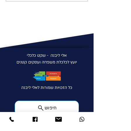
המשפחה
אלי ליבנה - שקט כלכלי
יועץ לכלכלת משפחה ועסקים קטנים
כל הזכויות שמורות לאלי ליבנה
חיפוש