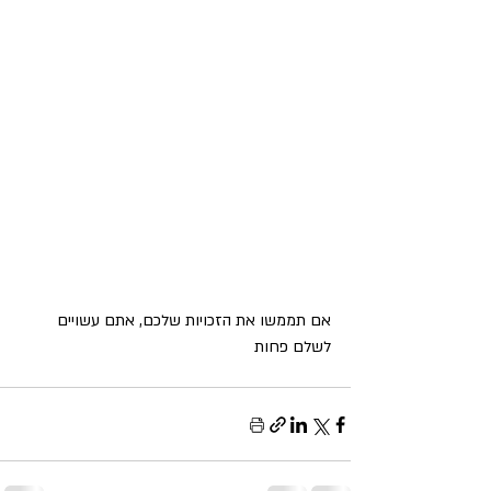
אם תממשו את הזכויות שלכם, אתם עשויים 
לשלם פחות 