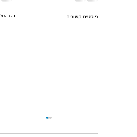
פוסטים קשורים
הצג הכול