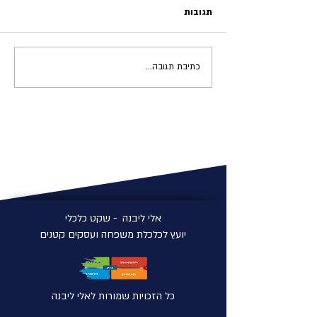
תגובות
כתיבת תגובה...
חוברת הדרכה לניהול כלכלת
המשפחה
אלי ליבנה - שקט כלכלי
יועץ לכלכלת משפחה ועסקים קטנים
כל הזכויות שמורות לאלי ליבנה