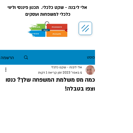
אלי ליבנה - שקט כלכלי. תכנון פיננסי וליווי
כלכלי למשפחות ועסקים
הרשמה
פוסט
אלי ליבנה - שקט כלכלי
4 באפר׳ 2023
זמן קריאה 1 דקות
כמה מס משלמת המשפחה שלך? כנסו
וצפו בטבלה!